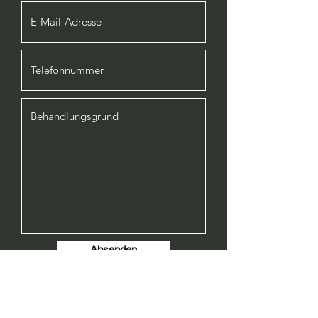
Absenden